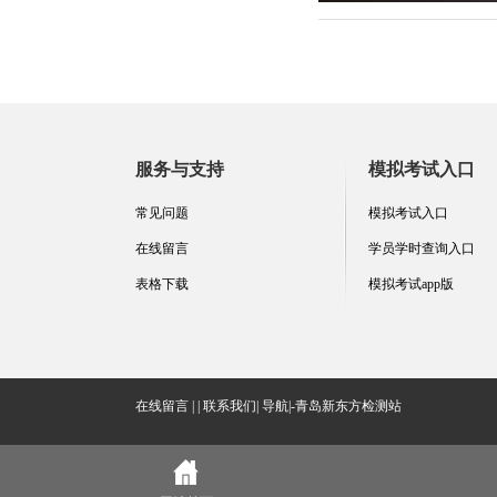
服务与支持
模拟考试入口
常见问题
模拟考试入口
在线留言
学员学时查询入口
表格下载
模拟考试app版
在线留言
| |
联系我们
|
导航|-
青岛新东方检测站