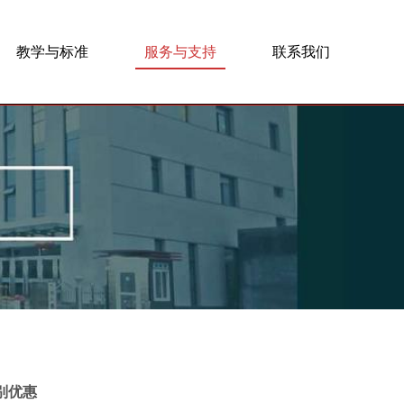
教学与标准
服务与支持
联系我们
别优惠